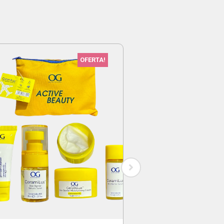
OFERTA!